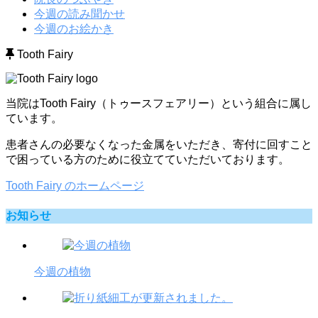
今週の読み聞かせ
今週のお絵かき
Tooth Fairy
当院はTooth Fairy（トゥースフェアリー）という組合に属し
ています。
患者さんの必要なくなった金属をいただき、寄付に回すこと
で困っている方のために役立てていただいております。
Tooth Fairy のホームページ
お知らせ
今週の植物