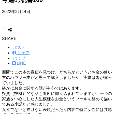
2022年3月14日
SHARE
ポスト
シェア
はてブ
LINE
新聞でこの本の宣伝を見つけ、どちらかというとお金の使い
方のハウツー本だと思って購入しましたが、実際は趣が違っ
ていました。
確かにお金に関する話が中心ではあります。
投資（投機）的な話も随所に織り込まれていますが、一つの
家族を中心にした人生模様をお金というツールを絡めて描い
てある小説だと感じました。
女性でないと描けない表現だったり内容で特に女性には共感