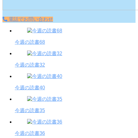
電話でお問い合わせ
今週の読書68
今週の読書32
今週の読書40
今週の読書35
今週の読書36