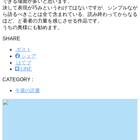
できる場面が多いと思います。
決して表現が巧みというわけではないですが、シンプルなが
ら語るべきことは全て含まれている、読み終わってからなる
ほど、と著者の力量を感じさせる作品です。
うちの奥様にも勧めます。
SHARE
ポスト
シェア
はてブ
LINE
CATEGORY :
今週の読書