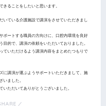
できることをしたいと思います。
だいている介護施設で講演をさせていただきまし
サポートする職員の方向けに、口腔内環境を良好
う目的で、講演の依頼をいただいておりました。
っていただけるよう講演内容をまとめたつもりで
ズに講演が運ぶようサポートいただきまして、施
ざいました。
ていただいてありがとうございました。
SHARE