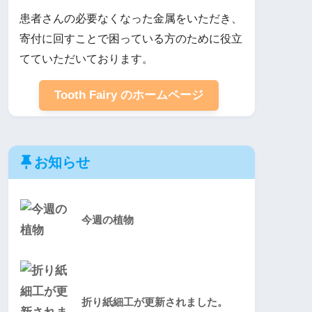
患者さんの必要なくなった金属をいただき、
寄付に回すことで困っている方のために役立
てていただいております。
Tooth Fairy のホームページ
お知らせ
今週の植物
折り紙細工が更新されました。