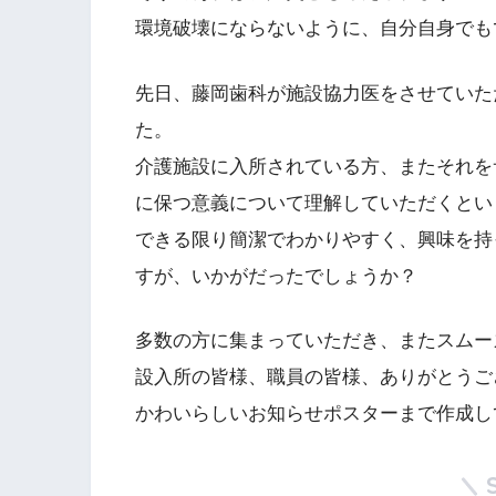
環境破壊にならないように、自分自身でも
先日、藤岡歯科が施設協力医をさせていた
た。
介護施設に入所されている方、またそれを
に保つ意義について理解していただくとい
できる限り簡潔でわかりやすく、興味を持
すが、いかがだったでしょうか？
多数の方に集まっていただき、またスムー
設入所の皆様、職員の皆様、ありがとうご
かわいらしいお知らせポスターまで作成し