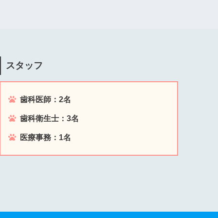
スタッフ
歯科医師：2名
歯科衛生士：3名
医療事務：1名