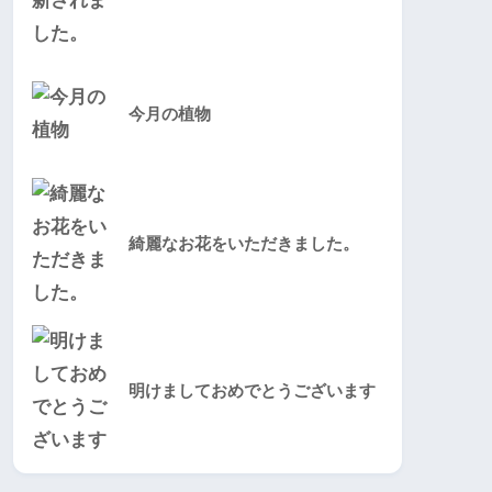
今月の植物
綺麗なお花をいただきました。
明けましておめでとうございます