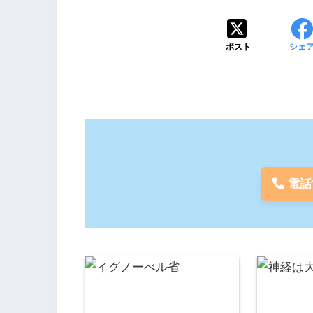
ポスト
シェ
電話