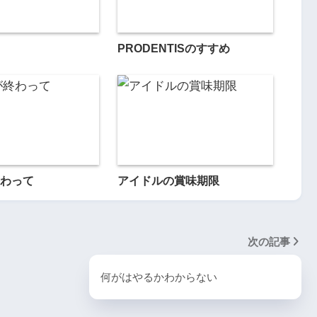
PRODENTISのすすめ
わって
アイドルの賞味期限
次の記事
何がはやるかわからない