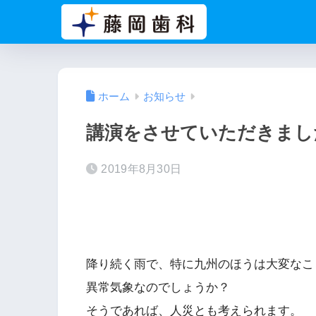
ホーム
お知らせ
講演をさせていただきまし
2019年8月30日
降り続く雨で、特に九州のほうは大変なこ
異常気象なのでしょうか？
そうであれば、人災とも考えられます。