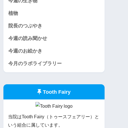
今週の生き物
植物
院長のつぶやき
今週の読み聞かせ
今週のお絵かき
今月のラボライブラリー
Tooth Fairy
当院はTooth Fairy（トゥースフェアリー）と
いう組合に属しています。