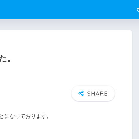
た。
とになっております。