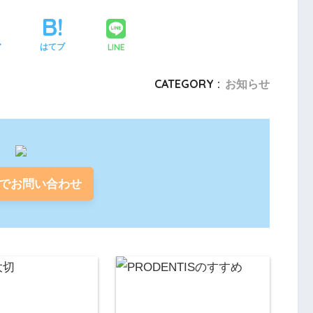
LINE
ア
はてブ
CATEGORY :
お知らせ
でお問い合わせ