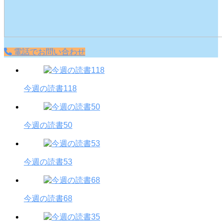
電話でお問い合わせ
今週の読書118
今週の読書50
今週の読書53
今週の読書68