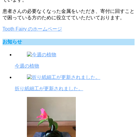
患者さんの必要なくなった金属をいただき、寄付に回すこと
で困っている方のために役立てていただいております。
Tooth Fairy のホームページ
お知らせ
今週の植物
折り紙細工が更新されました。