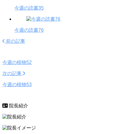
今週の読書35
今週の読書76
前の記事
今週の植物52
次の記事
今週の植物53
院長紹介