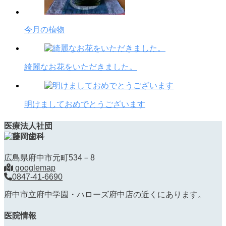
今月の植物
綺麗なお花をいただきました。
明けましておめでとうございます
医療法人社団
広島県府中市元町534－8
googlemap
0847-41-6690
府中市立府中学園・ハローズ府中店の近くにあります。
医院情報