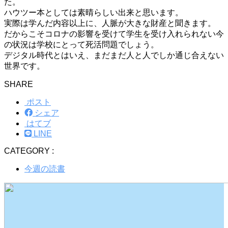
た。
ハウツー本としては素晴らしい出来と思います。
実際は学んだ内容以上に、人脈が大きな財産と聞きます。
だからこそコロナの影響を受けて学生を受け入れられない今
の状況は学校にとって死活問題でしょう。
デジタル時代とはいえ、まだまだ人と人でしか通じ合えない
世界です。
SHARE
ポスト
シェア
はてブ
LINE
CATEGORY :
今週の読書