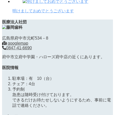
明けましておめでとうございます
医療法人社団
広島県府中市元町534－8
googlemap
0847-41-6690
府中市立府中学園・ハローズ府中店の近くにあります。
医院情報
駐車場：有 10（台）
チェア：4台
予約制
急患は随時受け付けております。
できるだけお待たせしないようにするため、事前に電
話で連絡ください。