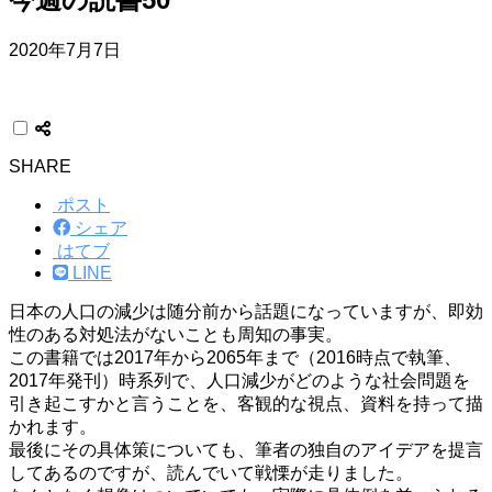
2020年7月7日
SHARE
ポスト
シェア
はてブ
LINE
日本の人口の減少は随分前から話題になっていますが、即効
性のある対処法がないことも周知の事実。
この書籍では2017年から2065年まで（2016時点で執筆、
2017年発刊）時系列で、人口減少がどのような社会問題を
引き起こすかと言うことを、客観的な視点、資料を持って描
かれます。
最後にその具体策についても、筆者の独自のアイデアを提言
してあるのですが、読んでいて戦慄が走りました。