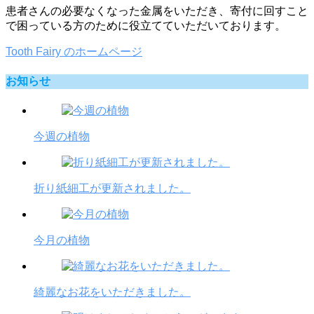
患者さんの必要なくなった金属をいただき、寄付に回すこと
で困っている方のために役立てていただいております。
Tooth Fairy のホームページ
お知らせ
今週の植物
折り紙細工が更新されました。
今月の植物
綺麗なお花をいただきました。