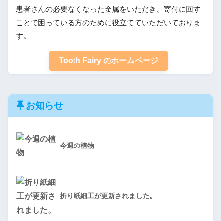
患者さんの必要なくなった金属をいただき、寄付に回す
ことで困っている方のために役立てていただいておりま
す。
Tooth Fairy のホームページ
お知らせ
今週の植物
折り紙細工が更新されました。