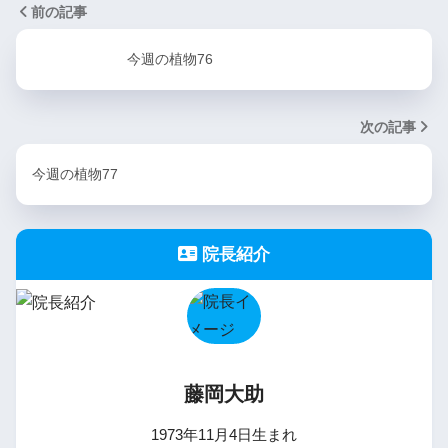
前の記事
今週の植物76
次の記事
今週の植物77
院長紹介
藤岡大助
1973年11月4日生まれ