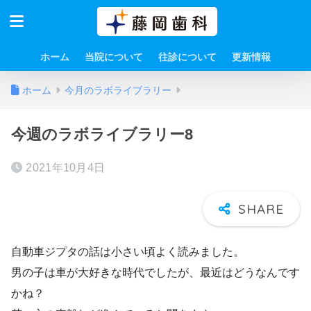
ホーム
当院について
往診について
更新情報
ホーム
今月のラボライブラリー
今週のラボライブラリー8
2021年10月4日
自動車ジプタの話は小さい頃よく読みました。
男の子は車が大好きな時代でしたが、最近はどうなんです
かね？