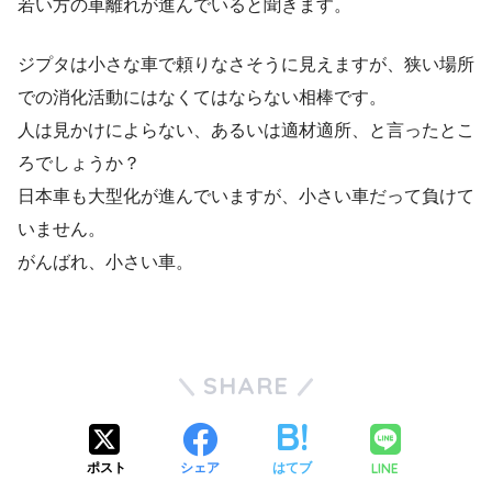
若い方の車離れが進んでいると聞きます。
ジプタは小さな車で頼りなさそうに見えますが、狭い場所
での消化活動にはなくてはならない相棒です。
人は見かけによらない、あるいは適材適所、と言ったとこ
ろでしょうか？
日本車も大型化が進んでいますが、小さい車だって負けて
いません。
がんばれ、小さい車。
SHARE
LINE
ポスト
シェア
はてブ