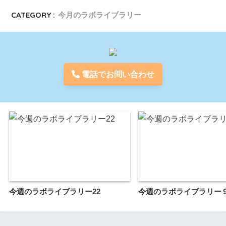
CATEGORY :
今月のラボライブラリー
電話でお問い合わせ
今週のラボライブラリー22
今週のラボライブラリー