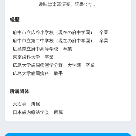
趣味は楽器演奏、読書です。
経歴
府中市立広谷小学校（現在の府中学園） 卒業
府中市立第二中学校（現在の府中学園） 卒業
広島県立府中高等学校 卒業
東京歯科大学 卒業
広島大学歯周病態学分野 大学院 卒業
広島大学歯周病科 助手
所属団体
六次会 所属
日本歯内療法学会 所属