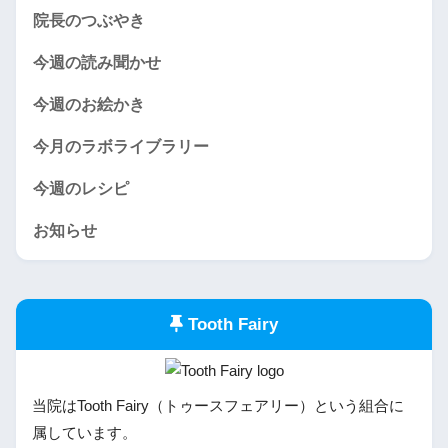
院長のつぶやき
今週の読み聞かせ
今週のお絵かき
今月のラボライブラリー
今週のレシピ
お知らせ
Tooth Fairy
当院はTooth Fairy（トゥースフェアリー）という組合に
属しています。