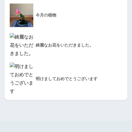
今月の植物
綺麗なお花をいただきました。
明けましておめでとうございます