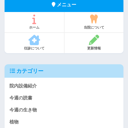
メニュー
ホーム
当院について
往診について
更新情報
カテゴリー
院内設備紹介
今週の読書
今週の生き物
植物