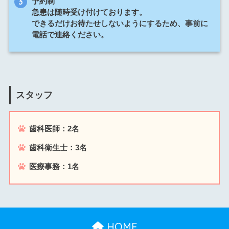
予約制
急患は随時受け付けております。
できるだけお待たせしないようにするため、事前に
電話で連絡ください。
スタッフ
歯科医師：2名
歯科衛生士：3名
医療事務：1名
HOME