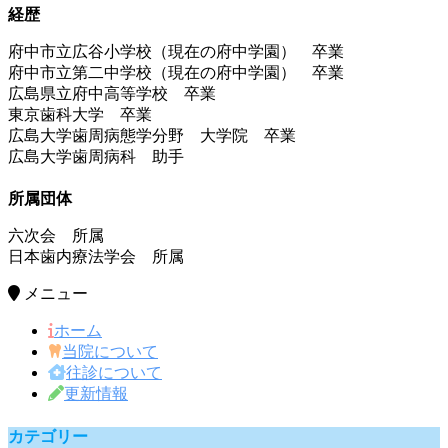
経歴
府中市立広谷小学校（現在の府中学園） 卒業
府中市立第二中学校（現在の府中学園） 卒業
広島県立府中高等学校 卒業
東京歯科大学 卒業
広島大学歯周病態学分野 大学院 卒業
広島大学歯周病科 助手
所属団体
六次会 所属
日本歯内療法学会 所属
メニュー
ホーム
当院について
往診について
更新情報
カテゴリー