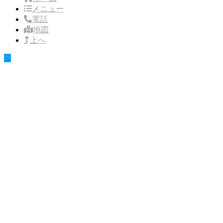
メニュー
電話
地図
上へ