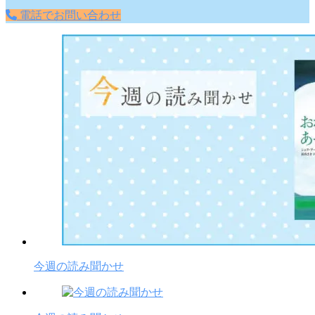
電話でお問い合わせ
今週の読み聞かせ