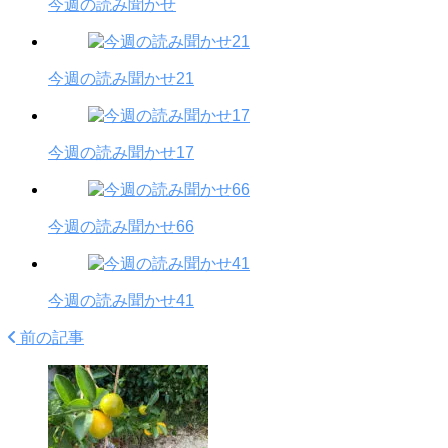
今週の読み聞かせ
今週の読み聞かせ21
今週の読み聞かせ17
今週の読み聞かせ66
今週の読み聞かせ41
前の記事