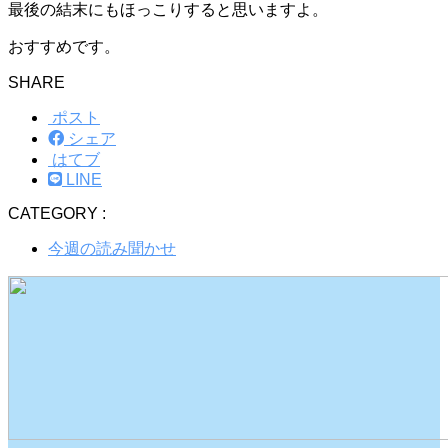
最後の結末にもほっこりすると思いますよ。
おすすめです。
SHARE
ポスト
シェア
はてブ
LINE
CATEGORY :
今週の読み聞かせ