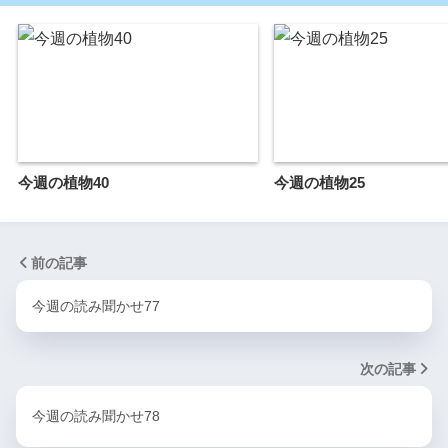
今週の植物40
今週の植物25
前の記事
今週の読み聞かせ77
次の記事
今週の読み聞かせ78