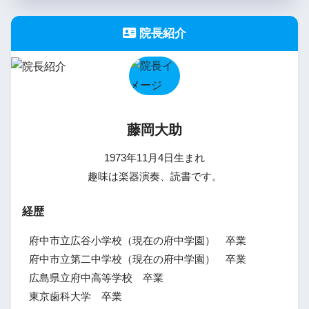
院長紹介
藤岡大助
1973年11月4日生まれ
趣味は楽器演奏、読書です。
経歴
府中市立広谷小学校（現在の府中学園） 卒業
府中市立第二中学校（現在の府中学園） 卒業
広島県立府中高等学校 卒業
東京歯科大学 卒業