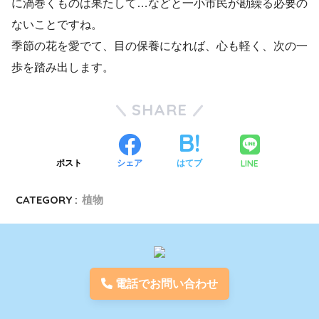
に渦巻くものは果たして…などと一小市民が勘繰る必要の
ないことですね。
季節の花を愛でて、目の保養になれば、心も軽く、次の一
歩を踏み出します。
SHARE
LINE
ポスト
シェア
はてブ
CATEGORY :
植物
電話でお問い合わせ