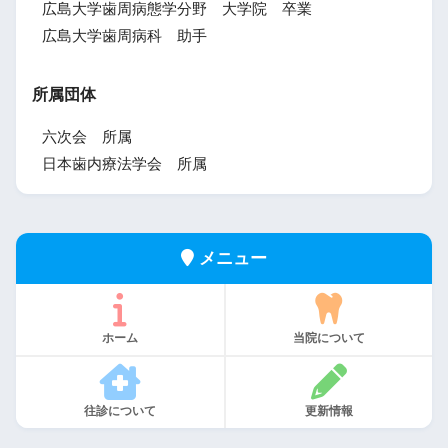
広島大学歯周病態学分野 大学院 卒業
広島大学歯周病科 助手
所属団体
六次会 所属
日本歯内療法学会 所属
メニュー
ホーム
当院について
往診について
更新情報