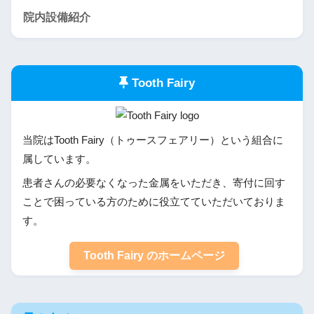
院内設備紹介
Tooth Fairy
当院はTooth Fairy（トゥースフェアリー）という組合に
属しています。
患者さんの必要なくなった金属をいただき、寄付に回す
ことで困っている方のために役立てていただいておりま
す。
Tooth Fairy のホームページ