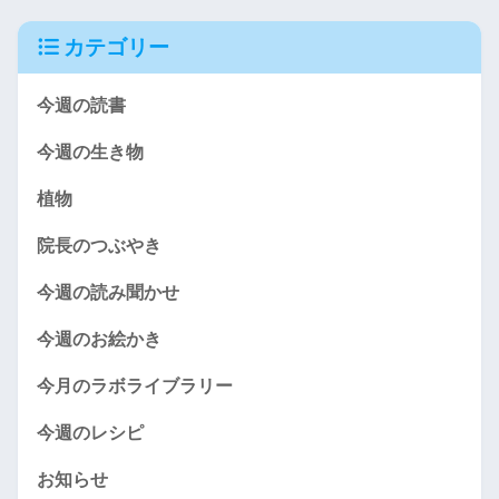
カテゴリー
今週の読書
今週の生き物
植物
院長のつぶやき
今週の読み聞かせ
今週のお絵かき
今月のラボライブラリー
今週のレシピ
お知らせ