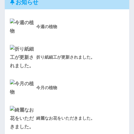
お知らせ
今週の植物
折り紙細工が更新されました。
今月の植物
綺麗なお花をいただきました。