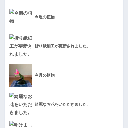
今週の植物
折り紙細工が更新されました。
今月の植物
綺麗なお花をいただきました。