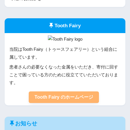
Tooth Fairy
当院はTooth Fairy（トゥースフェアリー）という組合に
属しています。
患者さんの必要なくなった金属をいただき、寄付に回す
ことで困っている方のために役立てていただいておりま
す。
Tooth Fairy のホームページ
お知らせ