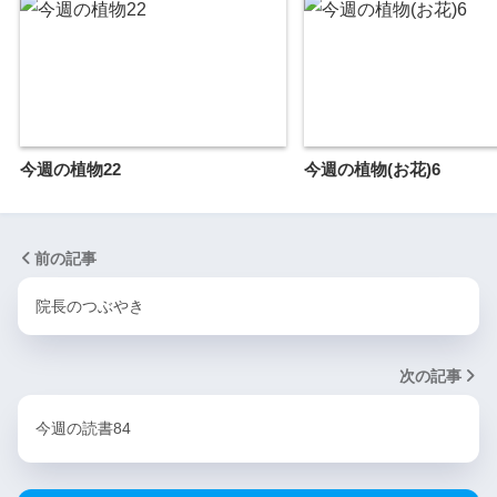
今週の植物22
今週の植物(お花)6
前の記事
院長のつぶやき
次の記事
今週の読書84