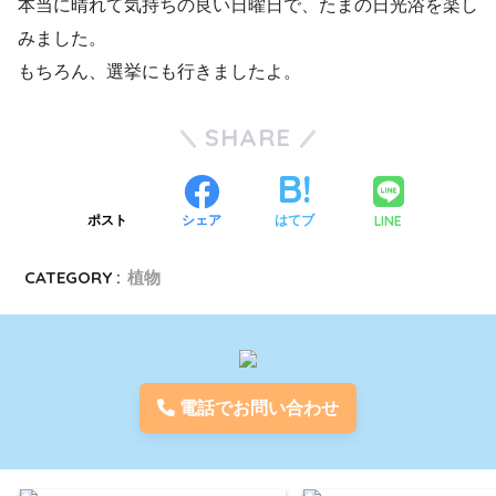
本当に晴れて気持ちの良い日曜日で、たまの日光浴を楽し
みました。
もちろん、選挙にも行きましたよ。
SHARE
LINE
ポスト
シェア
はてブ
CATEGORY :
植物
電話でお問い合わせ