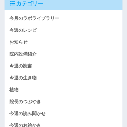
カテゴリー
今月のラボライブラリー
今週のレシピ
お知らせ
院内設備紹介
今週の読書
今週の生き物
植物
院長のつぶやき
今週の読み聞かせ
今週のお絵かき