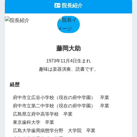
院長紹介
藤岡大助
1973年11月4日生まれ
趣味は楽器演奏、読書です。
経歴
府中市立広谷小学校（現在の府中学園） 卒業
府中市立第二中学校（現在の府中学園） 卒業
広島県立府中高等学校 卒業
東京歯科大学 卒業
広島大学歯周病態学分野 大学院 卒業