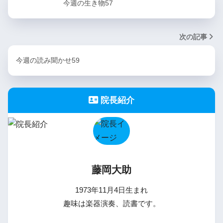
今週の生き物57
次の記事
今週の読み聞かせ59
院長紹介
藤岡大助
1973年11月4日生まれ
趣味は楽器演奏、読書です。