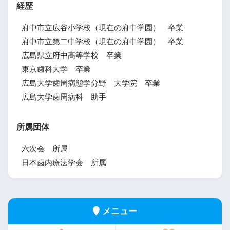
経歴
府中市立広谷小学校（現在の府中学園） 卒業
府中市立第二中学校（現在の府中学園） 卒業
広島県立府中高等学校 卒業
東京歯科大学 卒業
広島大学歯周病態学分野 大学院 卒業
広島大学歯周病科 助手
所属団体
六次会 所属
日本歯内療法学会 所属
メニュー