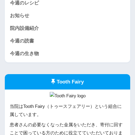
今週のレシピ
お知らせ
院内設備紹介
今週の読書
今週の生き物
Tooth Fairy
当院はTooth Fairy（トゥースフェアリー）という組合に
属しています。
患者さんの必要なくなった金属をいただき、寄付に回す
ことで困っている方のために役立てていただいておりま