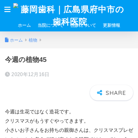
ホーム
当院について
往診について
更新情報
ホーム
植物
今週の植物45
2020年12月16日
今週は生花ではなく造花です。
クリスマスがもうすぐやってきます。
小さいお子さんをお持ちの親御さんは、クリスマスプレゼ