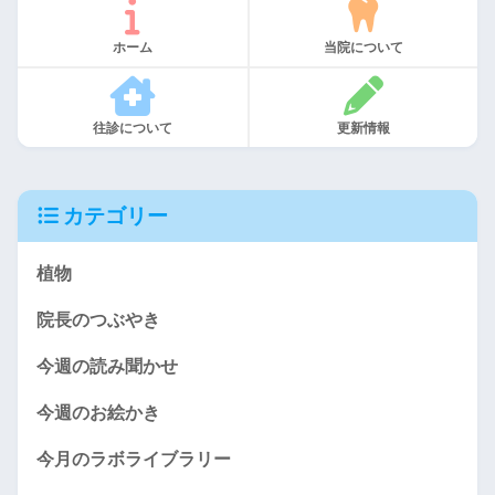
ホーム
当院について
往診について
更新情報
カテゴリー
植物
院長のつぶやき
今週の読み聞かせ
今週のお絵かき
今月のラボライブラリー