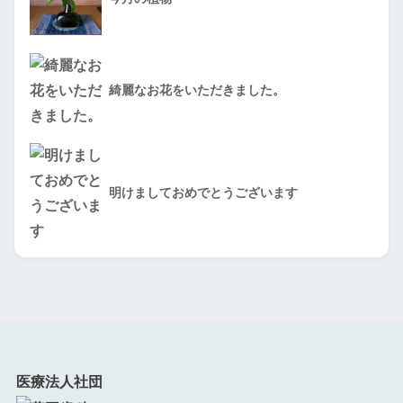
綺麗なお花をいただきました。
明けましておめでとうございます
医療法人社団