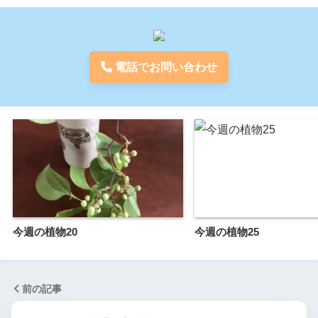
電話でお問い合わせ
今週の植物20
今週の植物25
前の記事