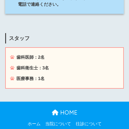
電話で連絡ください。
スタッフ
歯科医師：2名
歯科衛生士：3名
医療事務：1名
HOME
ホーム
当院について
往診について