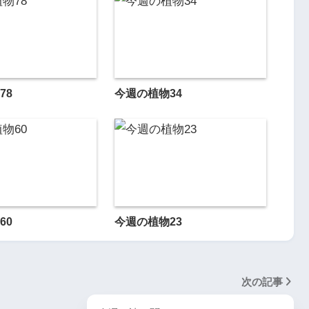
78
今週の植物34
60
今週の植物23
次の記事