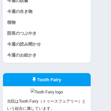
今週の読書
今週の生き物
植物
院長のつぶやき
今週の読み聞かせ
今週のお絵かき
Tooth Fairy
当院はTooth Fairy（トゥースフェアリー）と
いう組合に属しています。