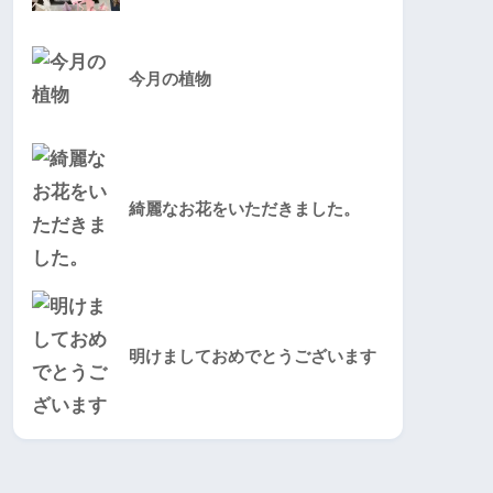
今月の植物
綺麗なお花をいただきました。
明けましておめでとうございます