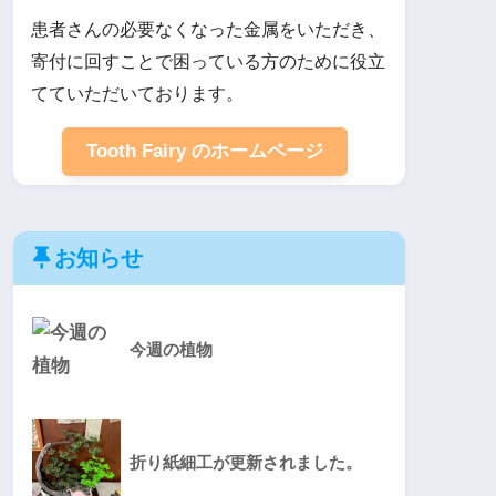
患者さんの必要なくなった金属をいただき、
寄付に回すことで困っている方のために役立
てていただいております。
Tooth Fairy のホームページ
お知らせ
今週の植物
折り紙細工が更新されました。