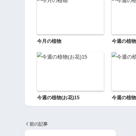
今月の植物
今週の植物
今週の植物(お花)15
今週の植物
前の記事