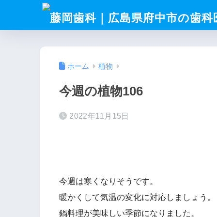
ホーム
植物
今週の植物106
2022年11月15日
今週は寒くなりそうです。
暖かくして気温の変化に対応しましょう。
鍋料理が美味しい季節になりました。