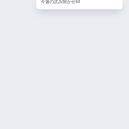
今週の読み聞かせ84