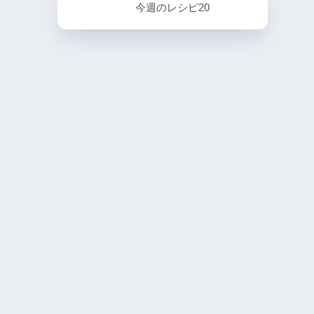
今週のレシピ20