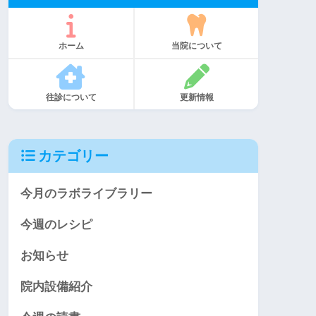
ホーム
当院について
往診について
更新情報
カテゴリー
今月のラボライブラリー
今週のレシピ
お知らせ
院内設備紹介