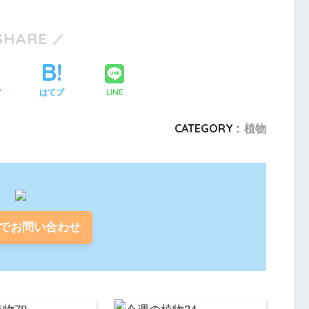
SHARE
LINE
ア
はてブ
CATEGORY :
植物
でお問い合わせ