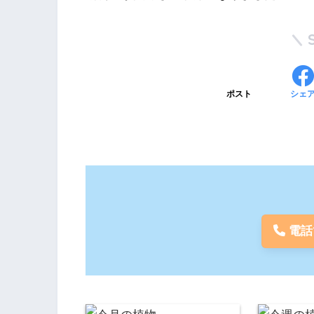
ポスト
シェ
電話