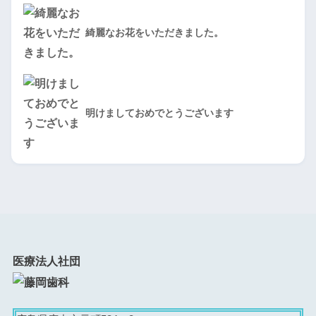
綺麗なお花をいただきました。
明けましておめでとうございます
医療法人社団