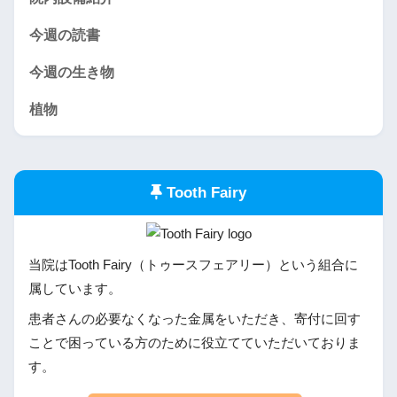
今週の読書
今週の生き物
植物
Tooth Fairy
当院はTooth Fairy（トゥースフェアリー）という組合に
属しています。
患者さんの必要なくなった金属をいただき、寄付に回す
ことで困っている方のために役立てていただいておりま
す。