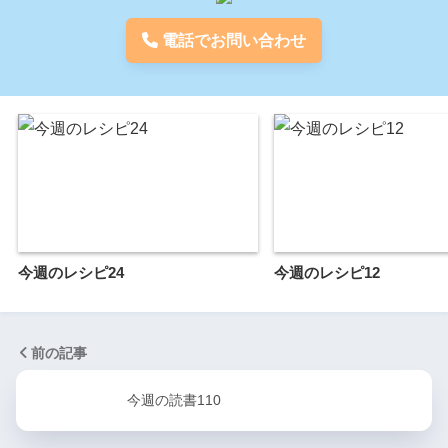
電話でお問い合わせ
今週のレシピ24
今週のレシピ12
前の記事
今週の読書110