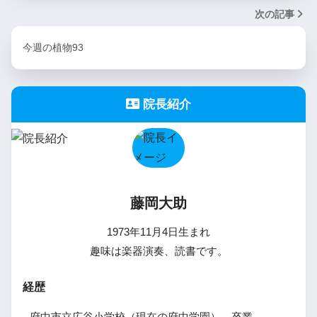
次の記事
今週の植物93
院長紹介
藤岡大助
1973年11月4日生まれ
趣味は楽器演奏、読書です。
経歴