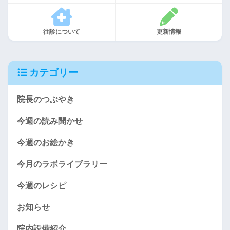
往診について
更新情報
カテゴリー
院長のつぶやき
今週の読み聞かせ
今週のお絵かき
今月のラボライブラリー
今週のレシピ
お知らせ
院内設備紹介