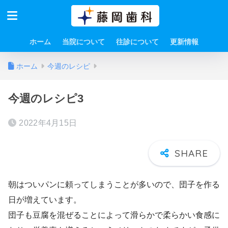
ホーム
当院について
往診について
更新情報
ホーム
今週のレシピ
今週のレシピ3
2022年4月15日
朝はついパンに頼ってしまうことが多いので、団子を作る
日が増えています。
団子も豆腐を混ぜることによって滑らかで柔らかい食感に