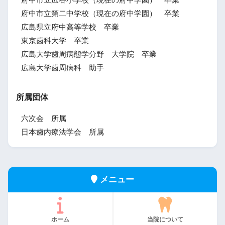
府中市立広谷小学校（現在の府中学園） 卒業
府中市立第二中学校（現在の府中学園） 卒業
広島県立府中高等学校 卒業
東京歯科大学 卒業
広島大学歯周病態学分野 大学院 卒業
広島大学歯周病科 助手
所属団体
六次会 所属
日本歯内療法学会 所属
メニュー
ホーム
当院について