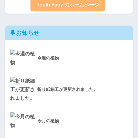
Tooth Fairy のホームページ
お知らせ
今週の植物
折り紙細工が更新されました。
今月の植物