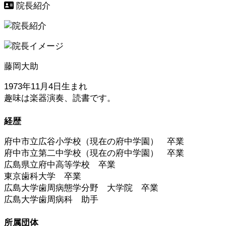
院長紹介
藤岡大助
1973年11月4日生まれ
趣味は楽器演奏、読書です。
経歴
府中市立広谷小学校（現在の府中学園） 卒業
府中市立第二中学校（現在の府中学園） 卒業
広島県立府中高等学校 卒業
東京歯科大学 卒業
広島大学歯周病態学分野 大学院 卒業
広島大学歯周病科 助手
所属団体