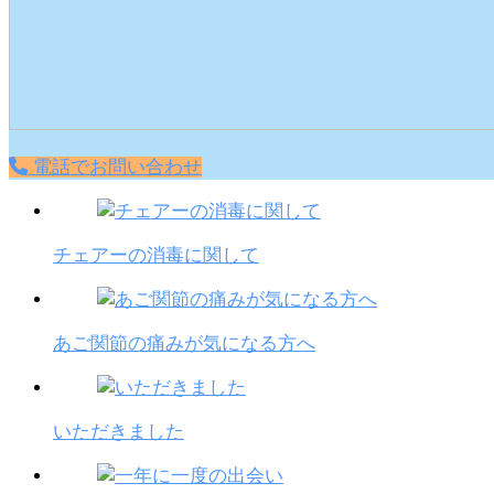
電話でお問い合わせ
チェアーの消毒に関して
あご関節の痛みが気になる方へ
いただきました