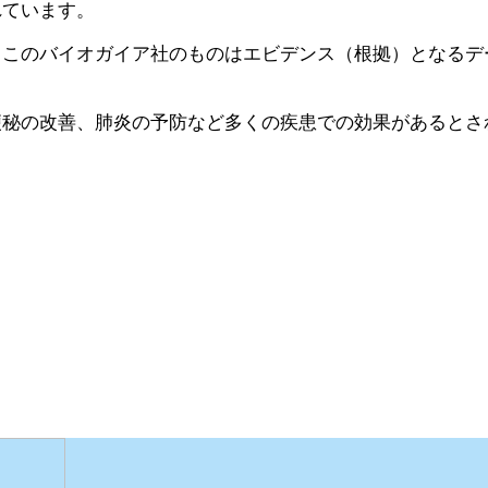
れています。
、このバイオガイア社のものはエビデンス（根拠）となるデ
便秘の改善、肺炎の予防など多くの疾患での効果があるとさ