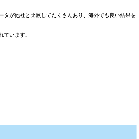
ータが他社と比較してたくさんあり、海外でも良い結果を
れています。