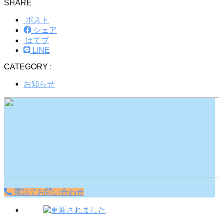
SHARE
ポスト
シェア
はてブ
LINE
CATEGORY :
お知らせ
電話でお問い合わせ