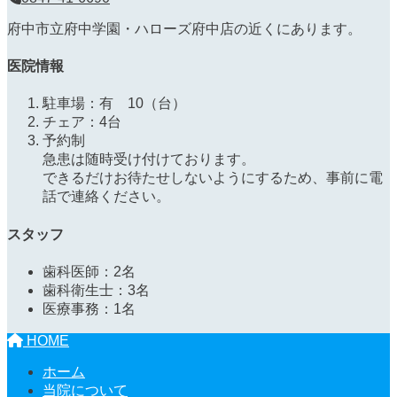
府中市立府中学園・ハローズ府中店の近くにあります。
医院情報
駐車場：有 10（台）
チェア：4台
予約制
急患は随時受け付けております。
できるだけお待たせしないようにするため、事前に電
話で連絡ください。
スタッフ
歯科医師：2名
歯科衛生士：3名
医療事務：1名
HOME
ホーム
当院について