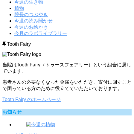
今週の生き物
植物
院長のつぶやき
今週の読み聞かせ
今週のお絵かき
今月のラボライブラリー
Tooth Fairy
当院はTooth Fairy（トゥースフェアリー）という組合に属し
ています。
患者さんの必要なくなった金属をいただき、寄付に回すこと
で困っている方のために役立てていただいております。
Tooth Fairy のホームページ
お知らせ