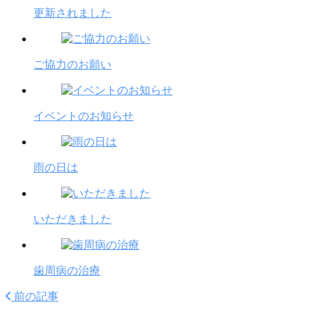
更新されました
ご協力のお願い
イベントのお知らせ
雨の日は
いただきました
歯周病の治療
前の記事