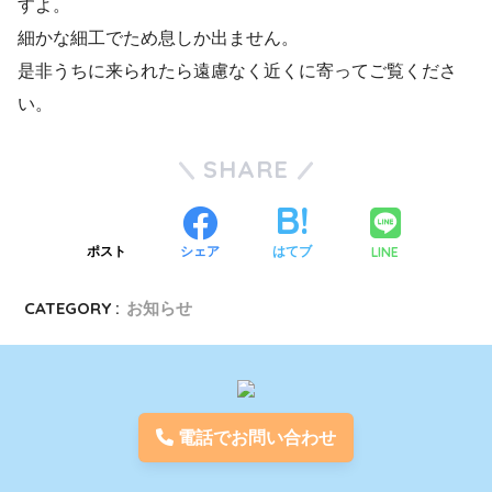
すよ。
細かな細工でため息しか出ません。
是非うちに来られたら遠慮なく近くに寄ってご覧くださ
い。
SHARE
LINE
ポスト
シェア
はてブ
CATEGORY :
お知らせ
電話でお問い合わせ