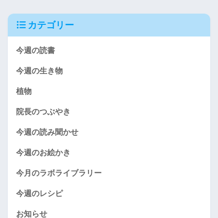
カテゴリー
今週の読書
今週の生き物
植物
院長のつぶやき
今週の読み聞かせ
今週のお絵かき
今月のラボライブラリー
今週のレシピ
お知らせ