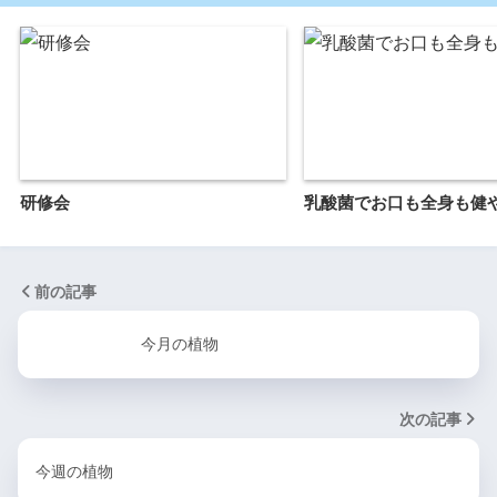
研修会
乳酸菌でお口も全身も健
前の記事
今月の植物
次の記事
今週の植物