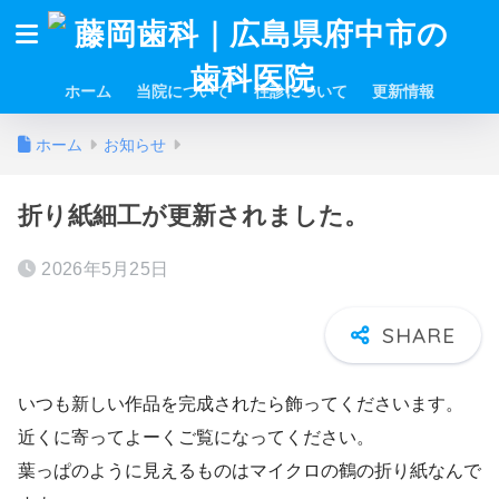
ホーム
当院について
往診について
更新情報
ホーム
お知らせ
折り紙細工が更新されました。
2026年5月25日
いつも新しい作品を完成されたら飾ってくださいます。
近くに寄ってよーくご覧になってください。
葉っぱのように見えるものはマイクロの鶴の折り紙なんで