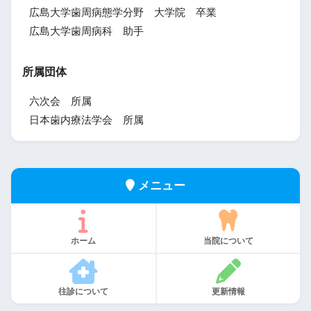
広島大学歯周病態学分野 大学院 卒業
広島大学歯周病科 助手
所属団体
六次会 所属
日本歯内療法学会 所属
メニュー
ホーム
当院について
往診について
更新情報