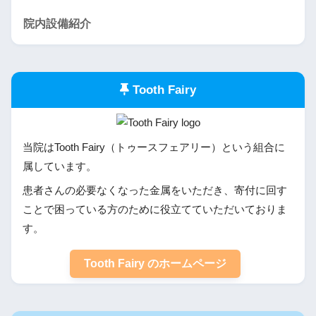
院内設備紹介
Tooth Fairy
当院はTooth Fairy（トゥースフェアリー）という組合に
属しています。
患者さんの必要なくなった金属をいただき、寄付に回す
ことで困っている方のために役立てていただいておりま
す。
Tooth Fairy のホームページ