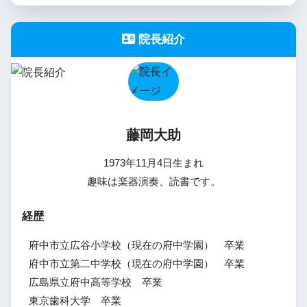
院長紹介
藤岡大助
1973年11月4日生まれ
趣味は楽器演奏、読書です。
経歴
府中市立広谷小学校（現在の府中学園） 卒業
府中市立第二中学校（現在の府中学園） 卒業
広島県立府中高等学校 卒業
東京歯科大学 卒業