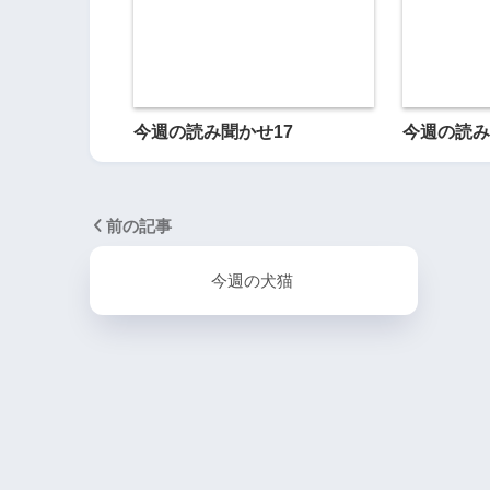
今週の読み聞かせ17
今週の読み
前の記事
今週の犬猫