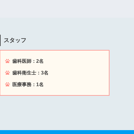
スタッフ
歯科医師：2名
歯科衛生士：3名
医療事務：1名