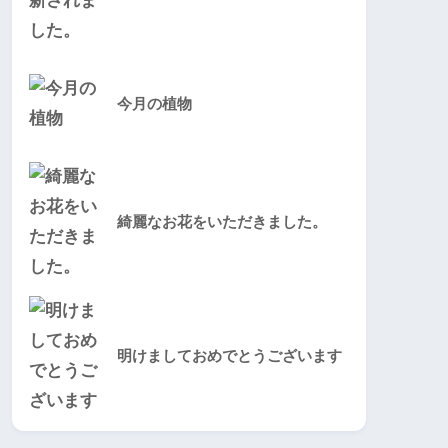
今月の植物
綺麗なお花をいただきました。
明けましておめでとうございます