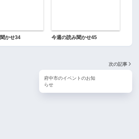
聞かせ34
今週の読み聞かせ45
次の記事
府中市のイベントのお知
らせ