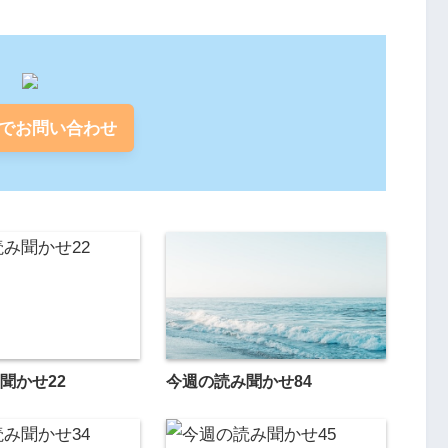
でお問い合わせ
聞かせ22
今週の読み聞かせ84