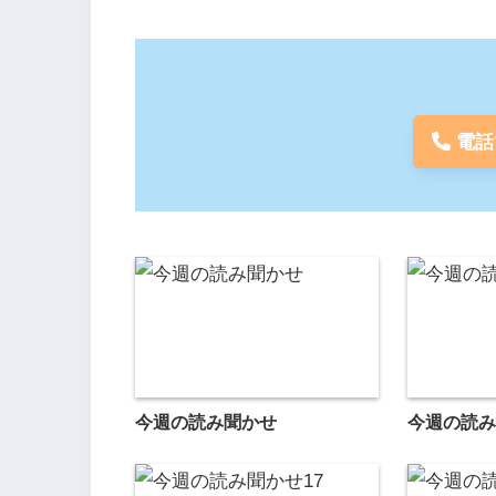
電話
今週の読み聞かせ
今週の読み