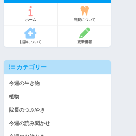
ホーム
当院について
往診について
更新情報
カテゴリー
今週の生き物
植物
院長のつぶやき
今週の読み聞かせ