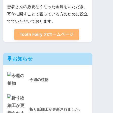
患者さんの必要なくなった金属をいただき、
寄付に回すことで困っている方のために役立
てていただいております。
Tooth Fairy のホームページ
お知らせ
今週の植物
折り紙細工が更新されました。