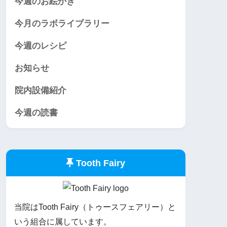
今週のお絵かき
今月のラボライブラリー
今週のレシピ
お知らせ
院内設備紹介
今週の読書
Tooth Fairy
当院はTooth Fairy（トゥースフェアリー）と
いう組合に属しています。