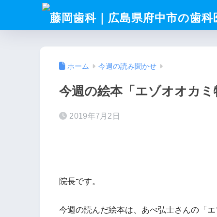
ホーム
今週の読み聞かせ
今週の絵本「エゾオオカミ
2019年7月2日
院長です。
今週の読んだ絵本は、あべ弘士さんの「エ