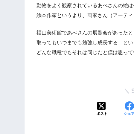
動物をよく観察されているあべさんの絵は
絵本作家というより、画家さん（アーティ
福山美術館であべさんの展覧会があったと
取ってもいつまでも勉強し成長する、とい
どんな職種でもそれは同じだと僕は思って
ポスト
シェ