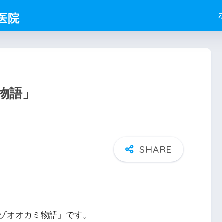
物語」
ゾオオカミ物語」です。