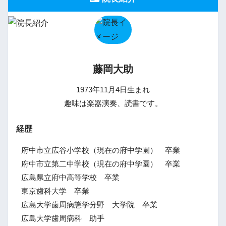
藤岡大助
1973年11月4日生まれ
趣味は楽器演奏、読書です。
経歴
府中市立広谷小学校（現在の府中学園） 卒業
府中市立第二中学校（現在の府中学園） 卒業
広島県立府中高等学校 卒業
東京歯科大学 卒業
広島大学歯周病態学分野 大学院 卒業
広島大学歯周病科 助手