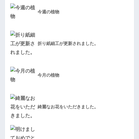
今週の植物
折り紙細工が更新されました。
今月の植物
綺麗なお花をいただきました。