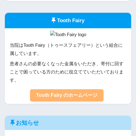
Tooth Fairy
当院はTooth Fairy（トゥースフェアリー）という組合に
属しています。
患者さんの必要なくなった金属をいただき、寄付に回す
ことで困っている方のために役立てていただいておりま
す。
Tooth Fairy のホームページ
お知らせ