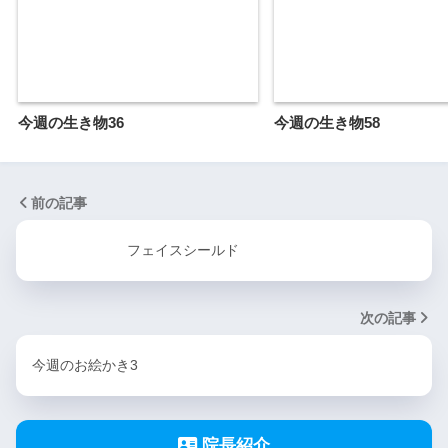
今週の生き物36
今週の生き物58
前の記事
フェイスシールド
次の記事
今週のお絵かき3
院長紹介