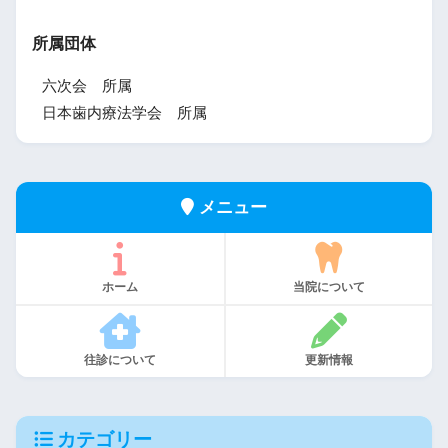
所属団体
六次会 所属
日本歯内療法学会 所属
メニュー
ホーム
当院について
往診について
更新情報
カテゴリー