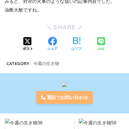
みると、対岸の火事のような扱いの記事内容でした。
油断大敵ですね。
SHARE
LINE
ポスト
シェア
はてブ
CATEGORY :
今週の生き物
電話でお問い合わせ