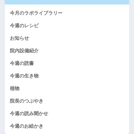
今月のラボライブラリー
今週のレシピ
お知らせ
院内設備紹介
今週の読書
今週の生き物
植物
院長のつぶやき
今週の読み聞かせ
今週のお絵かき