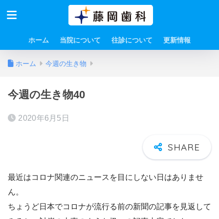
ホーム
当院について
往診について
更新情報
ホーム
今週の生き物
今週の生き物40
2020年6月5日
最近はコロナ関連のニュースを目にしない日はありませ
ん。
ちょうど日本でコロナが流行る前の新聞の記事を見返して