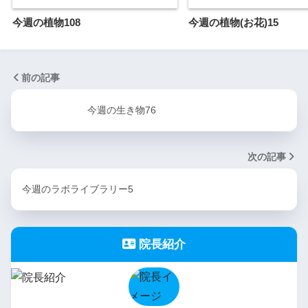
今週の植物108
今週の植物(お花)15
前の記事
今週の生き物76
次の記事
今週のラボライブラリー5
院長紹介