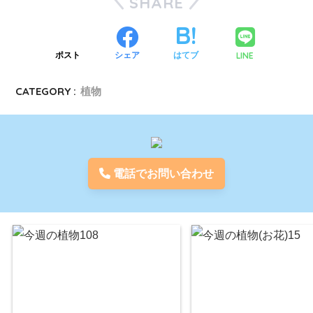
SHARE
LINE
ポスト
シェア
はてブ
CATEGORY :
植物
電話でお問い合わせ