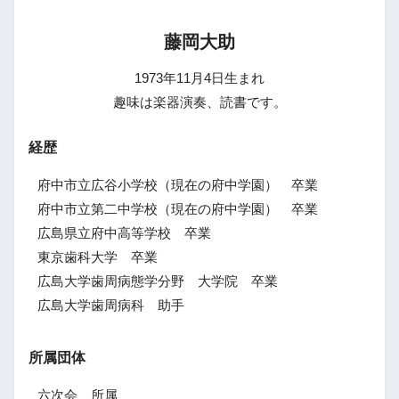
藤岡大助
1973年11月4日生まれ
趣味は楽器演奏、読書です。
経歴
府中市立広谷小学校（現在の府中学園） 卒業
府中市立第二中学校（現在の府中学園） 卒業
広島県立府中高等学校 卒業
東京歯科大学 卒業
広島大学歯周病態学分野 大学院 卒業
広島大学歯周病科 助手
所属団体
六次会 所属