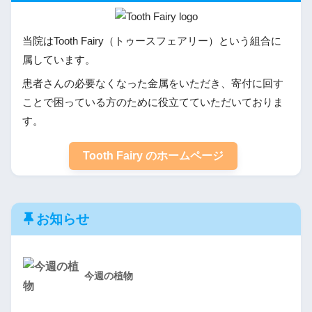
当院はTooth Fairy（トゥースフェアリー）という組合に
属しています。
患者さんの必要なくなった金属をいただき、寄付に回す
ことで困っている方のために役立てていただいておりま
す。
Tooth Fairy のホームページ
お知らせ
今週の植物