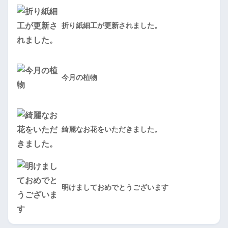
折り紙細工が更新されました。
今月の植物
綺麗なお花をいただきました。
明けましておめでとうございます