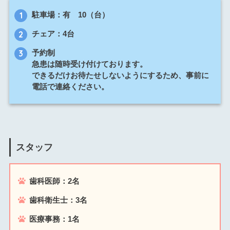
駐車場：有 10（台）
チェア：4台
予約制
急患は随時受け付けております。
できるだけお待たせしないようにするため、事前に
電話で連絡ください。
スタッフ
歯科医師：2名
歯科衛生士：3名
医療事務：1名