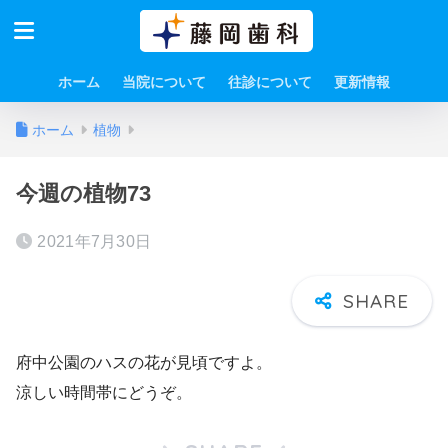
ホーム
当院について
往診について
更新情報
ホーム
植物
今週の植物73
2021年7月30日
府中公園のハスの花が見頃ですよ。
涼しい時間帯にどうぞ。