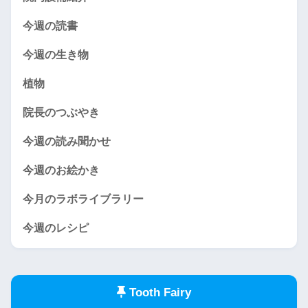
今週の読書
今週の生き物
植物
院長のつぶやき
今週の読み聞かせ
今週のお絵かき
今月のラボライブラリー
今週のレシピ
Tooth Fairy