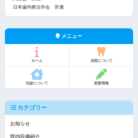
日本歯内療法学会 所属
メニュー
ホーム
当院について
往診について
更新情報
カテゴリー
お知らせ
院内設備紹介