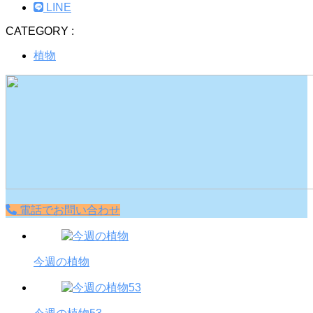
LINE
CATEGORY :
植物
電話でお問い合わせ
今週の植物