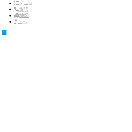
メニュー
電話
地図
上へ