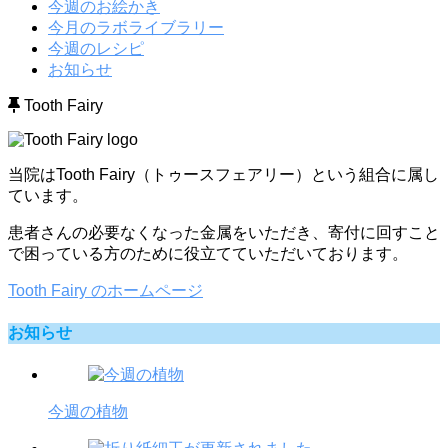
今週のお絵かき
今月のラボライブラリー
今週のレシピ
お知らせ
Tooth Fairy
当院はTooth Fairy（トゥースフェアリー）という組合に属し
ています。
患者さんの必要なくなった金属をいただき、寄付に回すこと
で困っている方のために役立てていただいております。
Tooth Fairy のホームページ
お知らせ
今週の植物