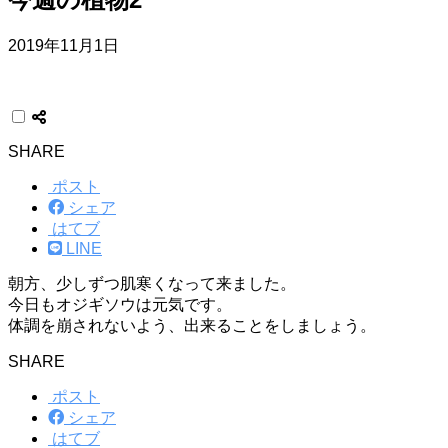
2019年11月1日
SHARE
ポスト
シェア
はてブ
LINE
朝方、少しずつ肌寒くなって来ました。
今日もオジギソウは元気です。
体調を崩されないよう、出来ることをしましょう。
SHARE
ポスト
シェア
はてブ