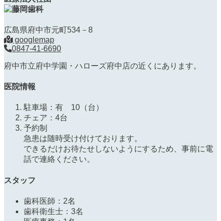
広島県府中市元町534－8
googlemap
0847-41-6690
府中市立府中学園・ハローズ府中店の近くにあります。
医院情報
駐車場：有 10（台）
チェア：4台
予約制
急患は随時受け付けております。
できるだけお待たせしないようにするため、事前に電
話で連絡ください。
スタッフ
歯科医師：2名
歯科衛生士：3名