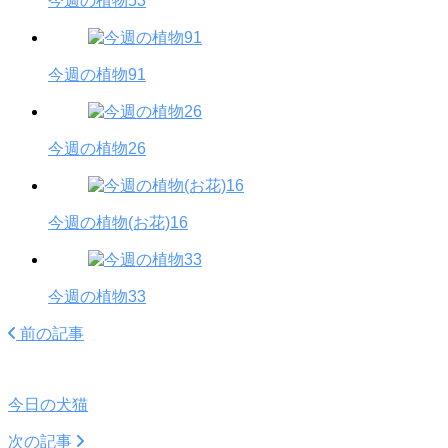
今週の植物53
今週の植物91
今週の植物26
今週の植物(お花)16
今週の植物33
前の記事
今日の犬猫
次の記事