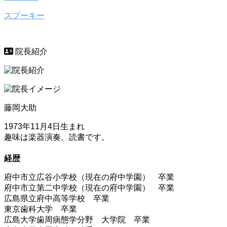
スプーキー
院長紹介
藤岡大助
1973年11月4日生まれ
趣味は楽器演奏、読書です。
経歴
府中市立広谷小学校（現在の府中学園） 卒業
府中市立第二中学校（現在の府中学園） 卒業
広島県立府中高等学校 卒業
東京歯科大学 卒業
広島大学歯周病態学分野 大学院 卒業