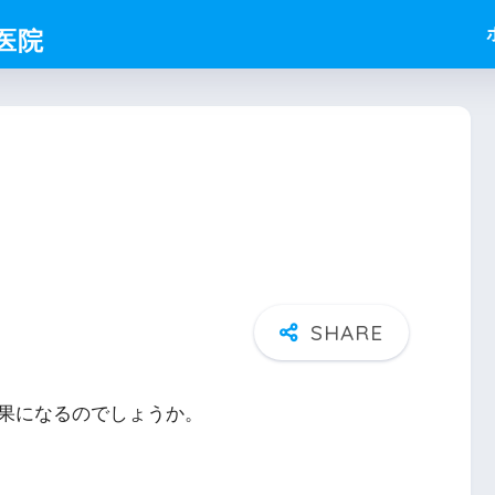
果になるのでしょうか。