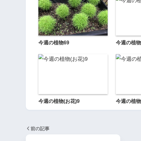
今週の植物69
今週の植物
今週の植物(お花)9
今週の植物
前の記事