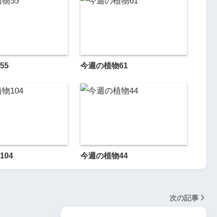
55
今週の植物61
104
今週の植物44
次の記事