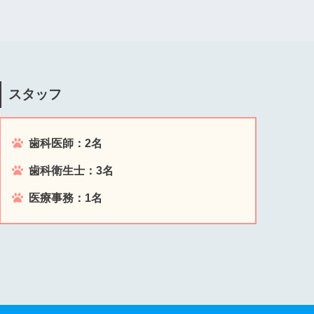
スタッフ
歯科医師：2名
歯科衛生士：3名
医療事務：1名