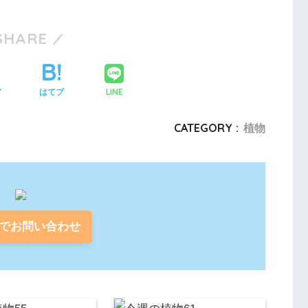
SHARE
LINE
ア
はてブ
CATEGORY :
植物
でお問い合わせ