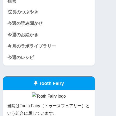
植物
院長のつぶやき
今週の読み聞かせ
今週のお絵かき
今月のラボライブラリー
今週のレシピ
Tooth Fairy
当院はTooth Fairy（トゥースフェアリー）と
いう組合に属しています。