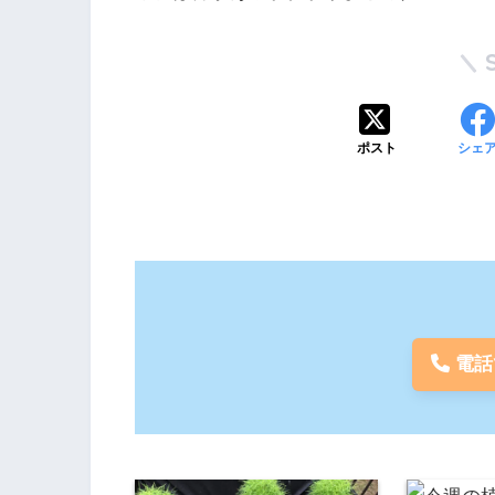
ポスト
シェ
電話