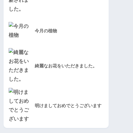
今月の植物
綺麗なお花をいただきました。
明けましておめでとうございます