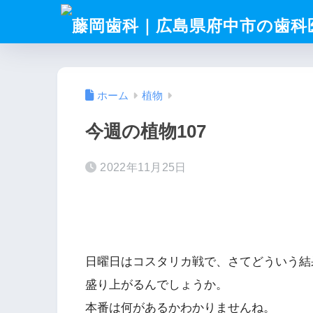
ホーム
植物
今週の植物107
2022年11月25日
日曜日はコスタリカ戦で、さてどういう結
盛り上がるんでしょうか。
本番は何があるかわかりませんね。