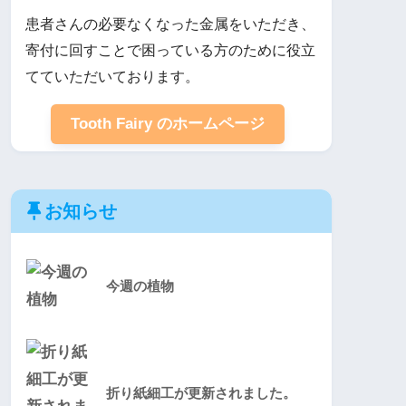
患者さんの必要なくなった金属をいただき、
寄付に回すことで困っている方のために役立
てていただいております。
Tooth Fairy のホームページ
お知らせ
今週の植物
折り紙細工が更新されました。