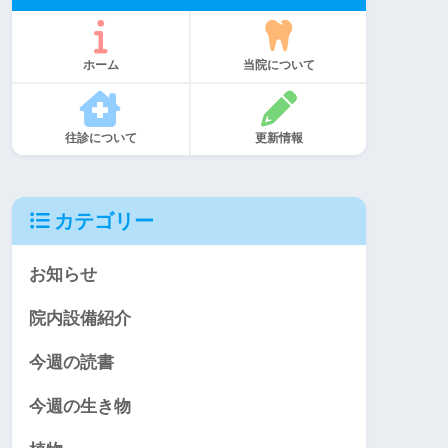
ホーム
当院について
往診について
更新情報
カテゴリー
お知らせ
院内設備紹介
今週の読書
今週の生き物