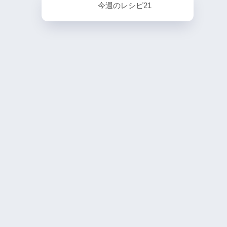
今週のレシピ21