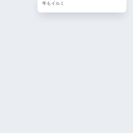
年もイルミ